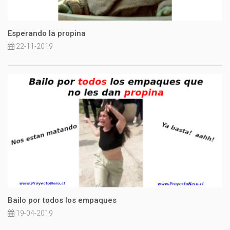
Esperando la propina
22-11-2019
Bailo por todos los empaques
19-04-2019