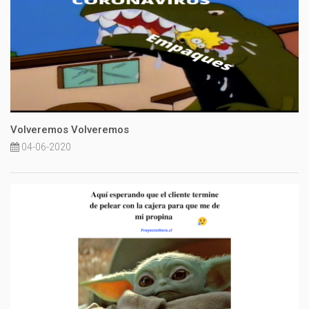
Volveremos Volveremos
04-06-2020