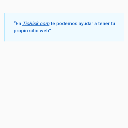
“En
TicRisk.com
te podemos ayudar a tener tu
propio sitio web”.