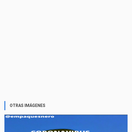
OTRAS IMÁGENES