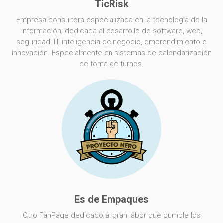
TicRisk
Empresa consultora especializada en la tecnología de la
información; dedicada al desarrollo de software, web,
seguridad TI, inteligencia de negocio, emprendimiento e
innovación. Especialmente en sistemas de calendarización
de toma de turnos.
Es de Empaques
Otro FanPage dedicado al gran labor que cumple los